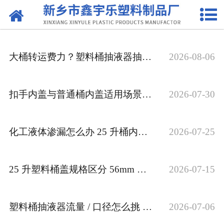
网站首页
关于我们
大桶转运费力？塑料桶抽液器抽取解决方案
2026-08-06
产品中心
新闻中心
扣手内盖与普通桶内盖适用场景对比 化工采购干货
2026-07-30
资质荣誉
化工液体渗漏怎么办 25 升桶内外盖配套密封方案
2026-07-25
联系我们
25 升塑料桶盖规格区分 56mm 化工桶内外盖选配
2026-07-15
塑料桶抽液器流量 / 口径怎么挑 批量采购
2026-07-06