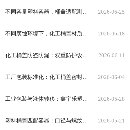
不同容量塑料容器，桶盖适配测量实操技巧分享
2026-06-25
不同腐蚀环境下，化工桶盖材质区分方法
2026-06-18
化工桶盖防盗防漏：双重防护设计解析
2026-06-11
工厂包装标准化：化工桶盖密封统一适配方案
2026-06-04
工业包装与液体转移：鑫宇乐塑料制品的一站式解决方案
2026-05-28
塑料桶盖匹配容器：口径与螺纹的适配关键
2026-05-21