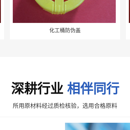
化工桶防伪盖
深耕行业
相伴同行
所用原材料经过质检核验，选用合格原料