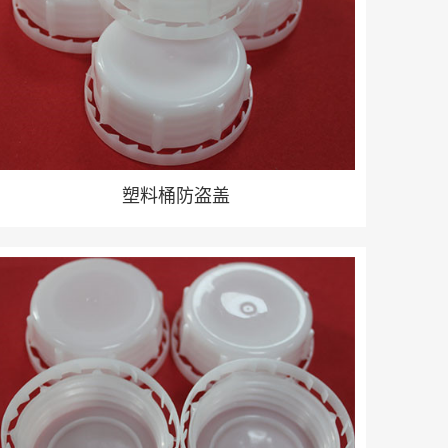
塑料桶防盗盖