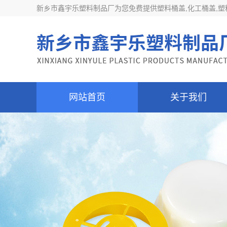
新乡市鑫宇乐塑料制品厂为您免费提供
塑料桶盖
,化工桶盖,
网站首页
关于我们