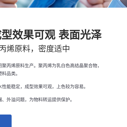
成型效果可观 表面光泽
丙烯原料，密度适中
用聚丙烯原料生产。聚丙烯为乳白色高结晶聚合物，
塑料品类。
水性能稳定，成型效果可观，上色较为容易。
漏、外溢问题，为物料转运提供保护。