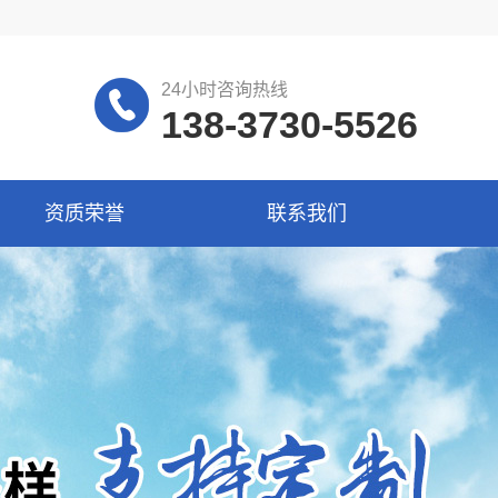
24小时咨询热线
138-3730-5526
资质荣誉
联系我们