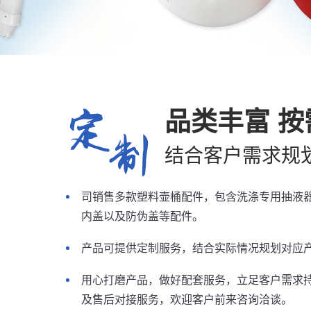
品类丰富 按
结合客户需求规
司销售多款塑料壶桶配件，包含洗涤专用抽液
内盖以及防伪盖等配件。
产品可提供定制服务，结合实际情况规划对应
用心打磨产品，做好配套服务，立足客户需求
及售后对接服务，欢迎客户前来咨询洽谈。