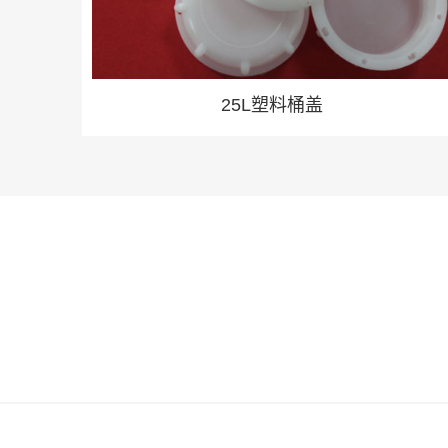
25L塑料桶盖