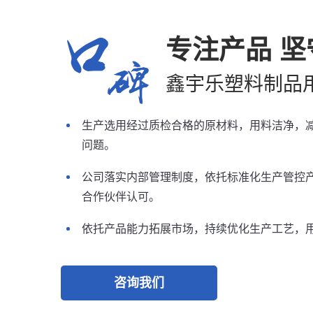
专注产品 
鑫宇乐塑料制品
生产选用经过质检合格的原材料，用料洁净，
问题。
公司落实内部管理制度，依托标准化生产管控
合作伙伴认可。
依托产品能力拓展市场，持续优化生产工艺，
咨询我们